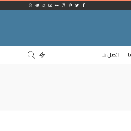
ا
اتصل بنا