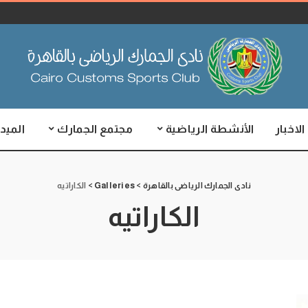
الاخبار
الأنشطة الرياضية
مجتمع الجمارك
الميدي
نادى الجمارك الرياضى بالقاهرة
>
Galleries
>
الكاراتيه
الكاراتيه