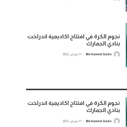
by
نجوم الكرة في افتتاح اكاديمية اندرلخت
بنادي الجمارك
Mohamed Gado
11 فبراير، 2022
Posted
by
نجوم الكرة في افتتاح اكاديمية اندرلخت
بنادي الجمارك
Mohamed Gado
11 فبراير، 2022
Posted
by