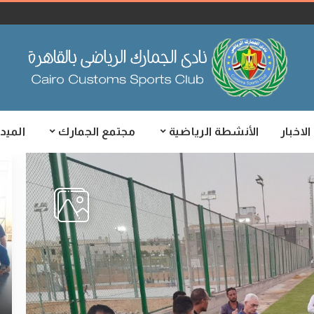
الاخبار
الأنشطة الرياضية
مجتمع الجمارك
الميدي