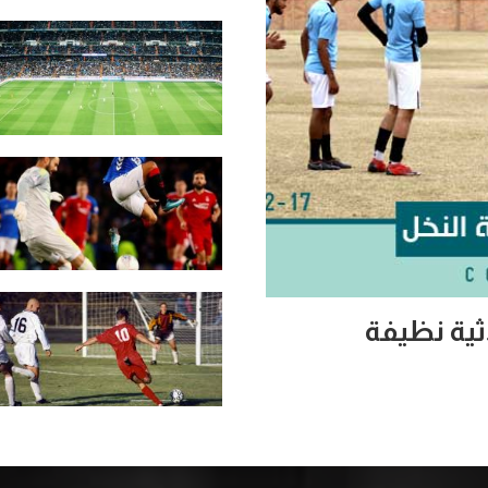
ثية نظيفة