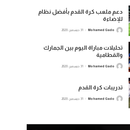
دعم ملعب كرة القدم بأفضل نظام
للإضاءة
Mohamed Gado
31 ديسمبر، 2020
Posted
by
تحليلات مباراة اليوم بين الجمارك
والقطامية
Mohamed Gado
31 ديسمبر، 2020
Posted
by
تدريبات كرة القدم
Mohamed Gado
31 ديسمبر، 2020
Posted
by