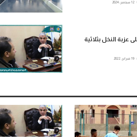
12 سبتمبر، 2024
ى عزبة النخل بثلاثية
19 فبراير، 2022