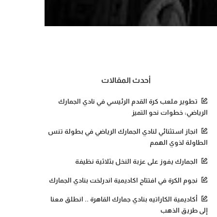
أحدث المقالات
تطوير ملعب كرة القدم الرئيسي في نادي الجمارك
الرياضي: خطوات نحو التميز
انجاز استثنائي لنادي الجمارك الرياضي في بطولة تنس
الطاولة لذوي الهمم
الجمارك يفوز على عزبة النخل بثلاثية نظيفة
نجوم الكرة في افتتاح اكاديمية اندرلخت بنادي الجمارك
أكاديمية الكاراتيه بنادي جمارك القاهرة .. انطلق معنا
إلى طريق الذهب