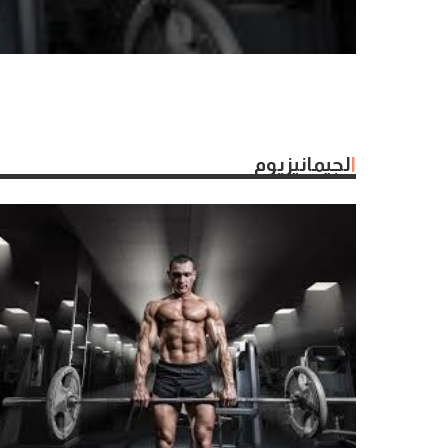
الجيمانيزيوم