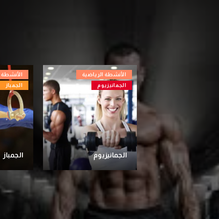
الأنشطة الرياضية
الأنشطة ا
الجمانيزيوم
الجمباز
الجمانيزيوم
الجمباز