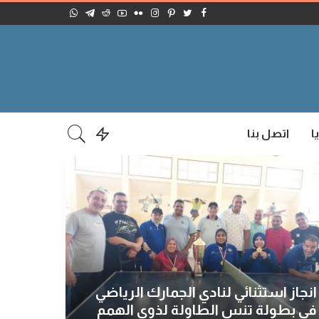
ا
اتصل بنا
انجاز استثنائي لنادي الجمارك الرياضي
في بطولة تنس الطاولة لذوي الهمم