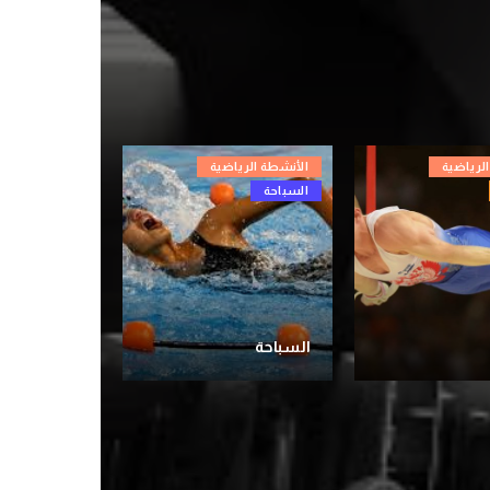
لرياضية
الأنشطة الرياضية
السباحة
السباحة