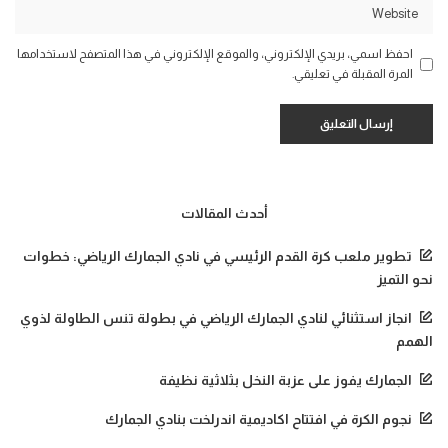
احفظ اسمي، بريدي الإلكتروني، والموقع الإلكتروني في هذا المتصفح لاستخدامها
المرة المقبلة في تعليقي.
أحدث المقالات
تطوير ملعب كرة القدم الرئيسي في نادي الجمارك الرياضي: خطوات
نحو التميز
انجاز استثنائي لنادي الجمارك الرياضي في بطولة تنس الطاولة لذوي
الهمم
الجمارك يفوز على عزبة النخل بثلاثية نظيفة
نجوم الكرة في افتتاح اكاديمية اندرلخت بنادي الجمارك