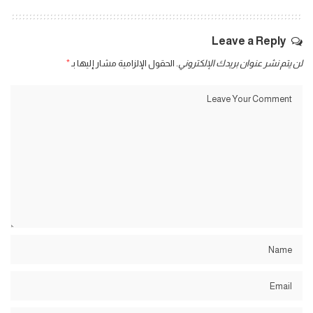
Leave a Reply
لن يتم نشر عنوان بريدك الإلكتروني.
الحقول الإلزامية مشار إليها بـ
*