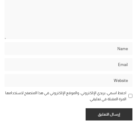
احفظ اسمي، بريدي الإلكتروني، والموقع الإلكتروني في هذا المتصفح لاستخدامها
المرة المقبلة في تعليقي.