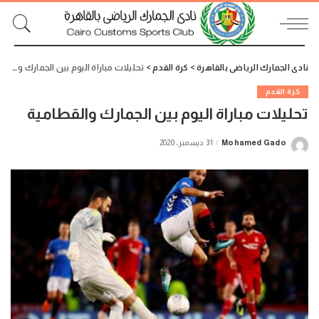
نادى الجمارك الرياضى بالقاهرة
>
كرة القدم
>
تحليلات مباراة اليوم بين الجمارك والقطامية
كرة القدم
تحليلات مباراة اليوم بين الجمارك والقطامية
Mohamed Gado
31 ديسمبر، 2020
Posted
by