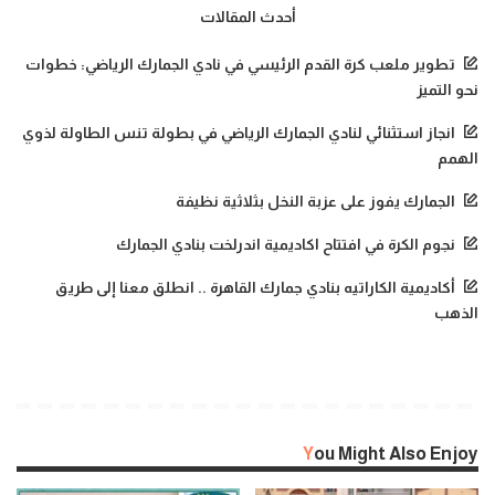
أحدث المقالات
تطوير ملعب كرة القدم الرئيسي في نادي الجمارك الرياضي: خطوات
نحو التميز
انجاز استثنائي لنادي الجمارك الرياضي في بطولة تنس الطاولة لذوي
الهمم
الجمارك يفوز على عزبة النخل بثلاثية نظيفة
نجوم الكرة في افتتاح اكاديمية اندرلخت بنادي الجمارك
أكاديمية الكاراتيه بنادي جمارك القاهرة .. انطلق معنا إلى طريق
الذهب
You Might Also Enjoy