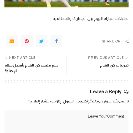
تحليلات مباراة اليوم بين الجمارك والقطامية
SHARE ON
NEXT ARTICLE
PREVIOUS ARTICLE
تدريبات كرة القدم
دعم ملعب كرة القدم بأفضل نظام
للإضاءة
Leave a Reply
لن يتم نشر عنوان بريدك الإلكتروني.
الحقول الإلزامية مشار إليها بـ
*