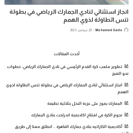
انجاز استثنائي لنادي الجمارك الرياضي في بطولة
تنس الطاولة لذوي الهمم
Mohamed Gado
28 سبتمبر، 2023
Posted
by
أحدث المقالات
تطوير ملعب كرة القدم الرئيسي في نادي الجمارك الرياضي: خطوات
نحو التميز
انجاز استثنائي لنادي الجمارك الرياضي في بطولة تنس الطاولة لذوي
الهمم
الجمارك يفوز على عزبة النخل بثلاثية نظيفة
نجوم الكرة في افتتاح اكاديمية اندرلخت بنادي الجمارك
أكاديمية الكاراتيه بنادي جمارك القاهرة .. انطلق معنا إلى طريق