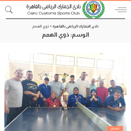
نادى الجمارك الرياضى بالقاهرة
>
ذوي الهمم
الوسم:
ذوي الهمم
الاخبار